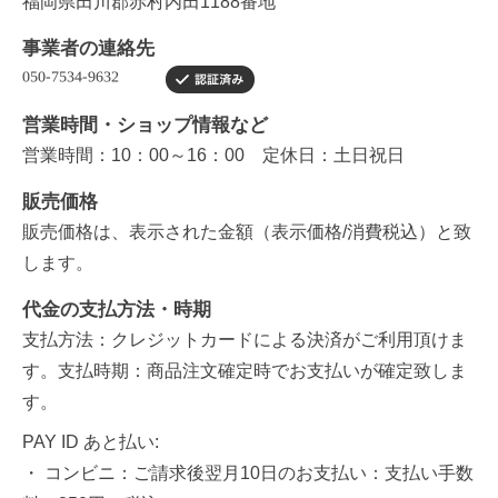
福岡県田川郡赤村内田1188番地
事業者の連絡先
営業時間・ショップ情報など
営業時間：10：00～16：00 定休日：土日祝日
販売価格
販売価格は、表示された金額（表示価格/消費税込）と致
します。
代金の支払方法・時期
支払方法：クレジットカードによる決済がご利用頂けま
す。支払時期：商品注文確定時でお支払いが確定致しま
す。
PAY ID あと払い:
・ コンビニ：ご請求後翌月10日のお支払い：支払い手数