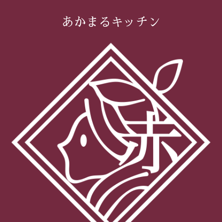
あかまるキッチン