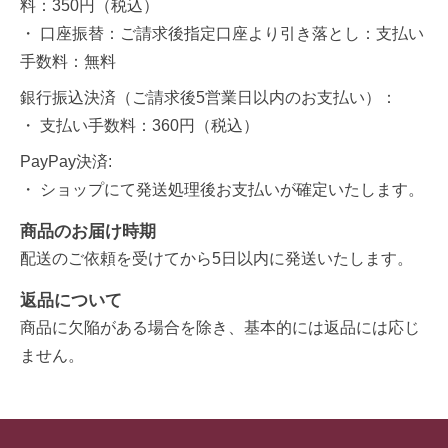
料：350円（税込）
・ 口座振替：ご請求後指定口座より引き落とし：支払い
手数料：無料
銀行振込決済（ご請求後5営業日以内のお支払い）：
・ 支払い手数料：360円（税込）
PayPay決済:
・ ショップにて発送処理後お支払いが確定いたします。
商品のお届け時期
配送のご依頼を受けてから5日以内に発送いたします。
返品について
商品に欠陥がある場合を除き、基本的には返品には応じ
ません。